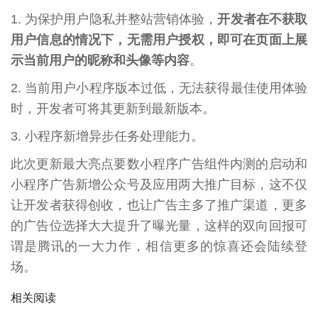
1. 为保护用户隐私并整站营销体验，
开发者在不获取
用户信息的情况下，无需用户授权，即可在页面上展
示当前用户的昵称和头像等内容
。
2. 当前用户小程序版本过低，无法获得最佳使用体验
时，开发者可将其更新到最新版本。
3. 小程序新增异步任务处理能力。
此次更新最大亮点要数小程序广告组件内测的启动和
小程序广告新增公众号及应用两大推广目标，这不仅
让开发者获得创收，也让广告主多了推广渠道，更多
的广告位选择大大提升了曝光量，这样的双向回报可
谓是腾讯的一大力作，相信更多的惊喜还会陆续登
场。
相关阅读