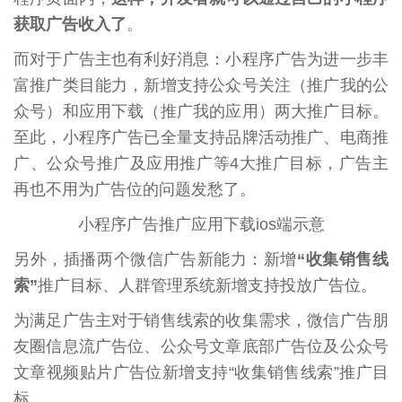
获取广告收入了
。
而对于广告主也有利好消息：小程序广告为进一步丰
富推广类目能力，新增支持公众号关注（推广我的公
众号）和应用下载（推广我的应用）两大推广目标。
至此，小程序广告已全量支持品牌活动推广、电商推
广、公众号推广及应用推广等4大推广目标，广告主
再也不用为广告位的问题发愁了。
小程序广告推广应用下载ios端示意
另外，插播两个微信广告新能力：新增
“收集销售线
索”
推广目标、人群管理系统新增支持投放广告位。
为满足广告主对于销售线索的收集需求，微信广告朋
友圈信息流广告位、公众号文章底部广告位及公众号
文章视频贴片广告位新增支持“收集销售线索”推广目
标。