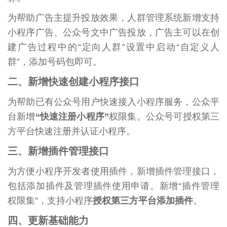
为帮助广告主提升投放效果，人群管理系统新增支持
小程序广告、公众号文中广告投放，广告主可以在创
建广告过程中的“定向人群”设置中启动“自定义人
群”，添加号码包即可。
二、新增快速创建小程序接口
为帮助已有公众号用户快速接入小程序服务，公众平
台新增
“快速注册小程序”
权限集。公众号可授权第三
方平台快速注册并认证小程序。
三、新增插件管理接口
为方便小程序开发者使用插件，新增插件管理接口，
包括添加插件及管理插件使用申请。新增“插件管理
权限集”，支持小程序
授权第三方平台添加插件
。
四、更新基础能力