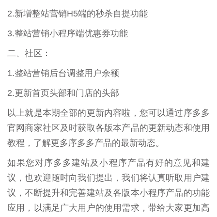
2.新增整站营销H5端的秒杀自提功能
3.整站营销小程序端优惠券功能
二、社区：
1.整站营销后台调整用户余额
2.更新首页头部和门店的头部
以上就是本期全部的更新内容啦，您可以通过序多多
官网商家社区及时获取各版本产品的更新动态和使用
教程，了解更多序多多产品的最新动态。
如果您对序多多建站及小程序产品有好的意见和建
议，也欢迎随时向我们提出，我们将认真听取用户建
议，不断提升和完善建站及各版本小程序产品的功能
应用，以满足广大用户的使用需求，带给大家更加高