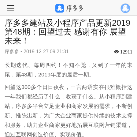
序多多建站及小程序产品更新2019
第48期：回望过去 感谢有你 展望
未来！
序多多 • 2019-12-27 09:21:31
12911
长期迭代、每周四约！不知不觉，又到了一年的末
尾，第48期，2019年度的最后一期。
回望这300多个日日夜夜，三言两语实在很难概括这
一年我们都经历了什么，收获了什么。从小程序到建
站，序多多平台立足企业和商家发展的需求，不断创
新、推陈出新，为广大企业商家提供持续的技术支撑
和服务，助力企业商家更好地拓展互联网营销渠道，
通过互联网创造价值、实现价值。