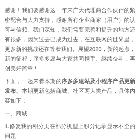
感谢！我们要感谢这一年来广大代理商合作伙伴的紧
密配合与大力支持，感谢所有企业商家（用户）的认
可与信赖。我们深知，我们需要完善和提升的地方还
有很多，因为过去已成为过去，在互联网的世界里，
更多新的挑战还在等着我们。展望2020，新的起点，
新的征程，序多多愿与大家共同携手、继续奋斗，再
创美好篇章！
下面，一起来看本期的
序多多建站及小程序产品更新
发布
。本期更新包括商城、社区两大类产品，具体内
容如下：
一、商城：
1.修复我的积分页在部分机型上积分记录显示不全的
问题